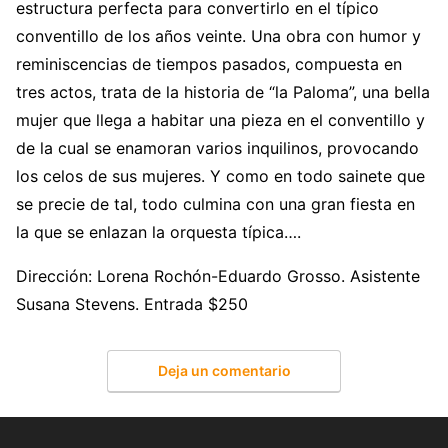
estructura perfecta para convertirlo en el típico
conventillo de los años veinte. Una obra con humor y
reminiscencias de tiempos pasados, compuesta en
tres actos, trata de la historia de “la Paloma”, una bella
mujer que llega a habitar una pieza en el conventillo y
de la cual se enamoran varios inquilinos, provocando
los celos de sus mujeres. Y como en todo sainete que
se precie de tal, todo culmina con una gran fiesta en
la que se enlazan la orquesta típica….
Dirección: Lorena Rochón-Eduardo Grosso. Asistente
Susana Stevens. Entrada $250
Deja un comentario