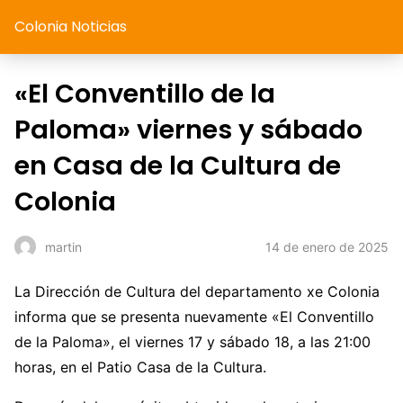
Colonia Noticias
«El Conventillo de la
Paloma» viernes y sábado
en Casa de la Cultura de
Colonia
14 de enero de 2025
martin
La Dirección de Cultura del departamento xe Colonia
informa que se presenta nuevamente «El Conventillo
de la Paloma», el viernes 17 y sábado 18, a las 21:00
horas, en el Patio Casa de la Cultura.