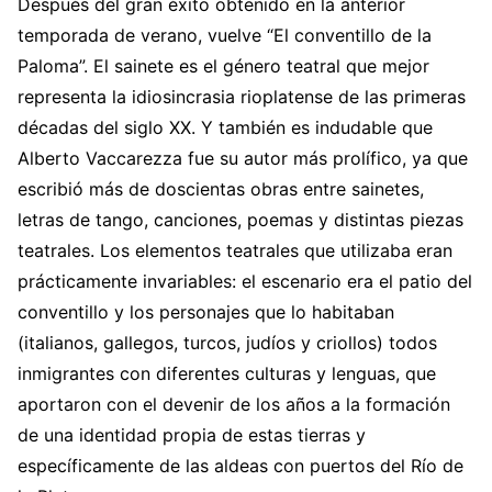
Después del gran éxito obtenido en la anterior
temporada de verano, vuelve “El conventillo de la
Paloma”. El sainete es el género teatral que mejor
representa la idiosincrasia rioplatense de las primeras
décadas del siglo XX. Y también es indudable que
Alberto Vaccarezza fue su autor más prolífico, ya que
escribió más de doscientas obras entre sainetes,
letras de tango, canciones, poemas y distintas piezas
teatrales. Los elementos teatrales que utilizaba eran
prácticamente invariables: el escenario era el patio del
conventillo y los personajes que lo habitaban
(italianos, gallegos, turcos, judíos y criollos) todos
inmigrantes con diferentes culturas y lenguas, que
aportaron con el devenir de los años a la formación
de una identidad propia de estas tierras y
específicamente de las aldeas con puertos del Río de