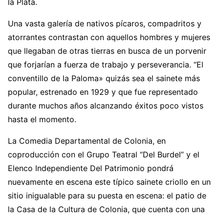
la Plata.
Una vasta galería de nativos pícaros, compadritos y
atorrantes contrastan con aquellos hombres y mujeres
que llegaban de otras tierras en busca de un porvenir
que forjarían a fuerza de trabajo y perseverancia. “El
conventillo de la Paloma» quizás sea el sainete más
popular, estrenado en 1929 y que fue representado
durante muchos años alcanzando éxitos poco vistos
hasta el momento.
La Comedia Departamental de Colonia, en
coproducción con el Grupo Teatral “Del Burdel” y el
Elenco Independiente Del Patrimonio pondrá
nuevamente en escena este típico sainete criollo en un
sitio inigualable para su puesta en escena: el patio de
la Casa de la Cultura de Colonia, que cuenta con una