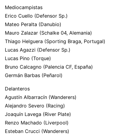
Mediocampistas
Erico Cuello (Defensor Sp.)
Mateo Peralta (Danubio)
Mauro Zalazar (Schalke 04, Alemania)
Thiago Helguera (Sporting Braga, Portugal)
Lucas Agazzi (Defensor Sp.)
Lucas Pino (Torque)
Bruno Calcagno (Palencia CF, España)
Germán Barbas (Peñarol)
Delanteros
Agustín Albarracín (Wanderers)
Alejandro Severo (Racing)
Joaquín Lavega (River Plate)
Renzo Machado (Liverpool)
Esteban Crucci (Wanderers)