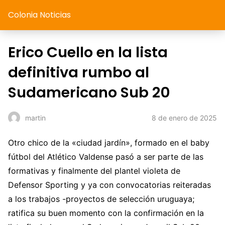
Colonia Noticias
Erico Cuello en la lista
definitiva rumbo al
Sudamericano Sub 20
8 de enero de 2025
martin
Otro chico de la «ciudad jardín», formado en el baby
fútbol del Atlético Valdense pasó a ser parte de las
formativas y finalmente del plantel violeta de
Defensor Sporting y ya con convocatorias reiteradas
a los trabajos -proyectos de selección uruguaya;
ratifica su buen momento con la confirmación en la