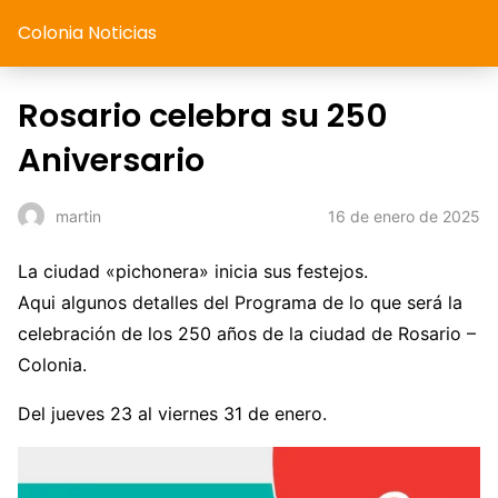
Colonia Noticias
Rosario celebra su 250
Aniversario
16 de enero de 2025
martin
La ciudad «pichonera» inicia sus festejos.
Aqui algunos detalles del Programa de lo que será la
celebración de los 250 años de la ciudad de Rosario –
Colonia.
Del jueves 23 al viernes 31 de enero.