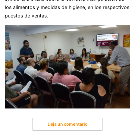
los alimentos y medidas de higiene, en los respectivos
puestos de ventas.
Deja un comentario