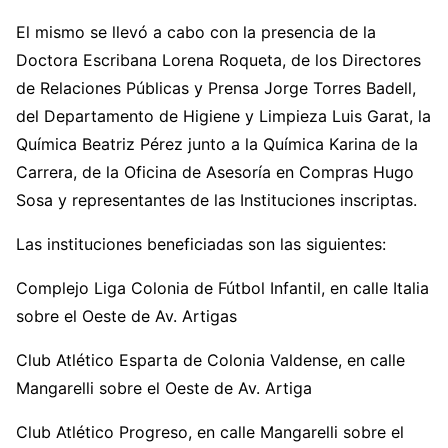
El mismo se llevó a cabo con la presencia de la
Doctora Escribana Lorena Roqueta, de los Directores
de Relaciones Públicas y Prensa Jorge Torres Badell,
del Departamento de Higiene y Limpieza Luis Garat, la
Química Beatriz Pérez junto a la Química Karina de la
Carrera, de la Oficina de Asesoría en Compras Hugo
Sosa y representantes de las Instituciones inscriptas.
Las instituciones beneficiadas son las siguientes:
Complejo Liga Colonia de Fútbol Infantil, en calle Italia
sobre el Oeste de Av. Artigas
Club Atlético Esparta de Colonia Valdense, en calle
Mangarelli sobre el Oeste de Av. Artiga
Club Atlético Progreso, en calle Mangarelli sobre el