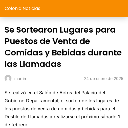
Colonia Noticias
Se Sortearon Lugares para
Puestos de Venta de
Comidas y Bebidas durante
las Llamadas
24 de enero de 2025
martin
Se realizó en el Salón de Actos del Palacio del
Gobierno Departamental, el sorteo de los lugares de
los puestos de venta de comidas y bebidas para el
Desfile de Llamadas a realizarse el próximo sábado 1
de febrero.