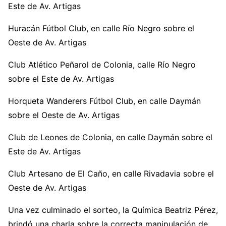
Este de Av. Artigas
Huracán Fútbol Club, en calle Río Negro sobre el
Oeste de Av. Artigas
Club Atlético Peñarol de Colonia, calle Río Negro
sobre el Este de Av. Artigas
Horqueta Wanderers Fútbol Club, en calle Daymán
sobre el Oeste de Av. Artigas
Club de Leones de Colonia, en calle Daymán sobre el
Este de Av. Artigas
Club Artesano de El Caño, en calle Rivadavia sobre el
Oeste de Av. Artigas
Una vez culminado el sorteo, la Química Beatriz Pérez,
brindó una charla sobre la correcta manipulación de