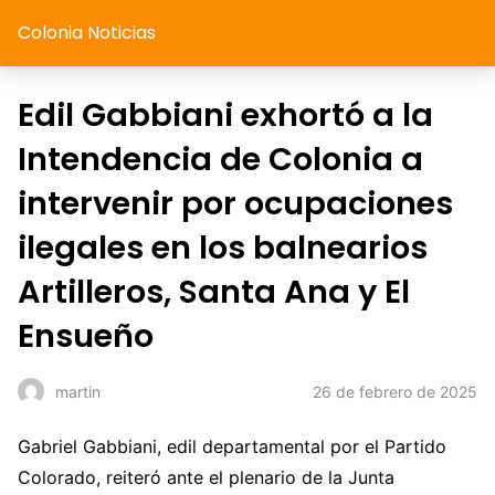
Colonia Noticias
Edil Gabbiani exhortó a la
Intendencia de Colonia a
intervenir por ocupaciones
ilegales en los balnearios
Artilleros, Santa Ana y El
Ensueño
26 de febrero de 2025
martin
Gabriel Gabbiani, edil departamental por el Partido
Colorado, reiteró ante el plenario de la Junta