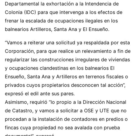
Departamental la exhortación a la Intendencia de
Colonia (IDC) para que intervenga a los efectos de
frenar la escalada de ocupaciones ilegales en los
balnearios Artilleros, Santa Ana y El Ensueño.
“Vamos a reiterar una solicitud ya respaldada por esta
Corporación, para que realice un relevamiento a fin de
regularizar las construcciones irregulares de viviendas
y ocupaciones clandestinas en los balnearios El
Ensueño, Santa Ana y Artilleros en terrenos fiscales o
privados cuyos propietarios desconocen tal acción”,
expresó el edil ante sus pares.
Asimismo, requirió “lo propio a la Dirección Nacional
de Catastro, y vamos a solicitar a OSE y UTE que no
procedan a la instalación de contadores en predios o
fincas cuya propiedad no sea avalada con prueba