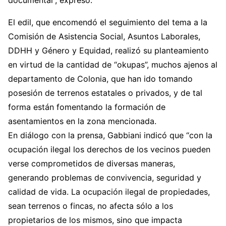
documental”, expresó.
El edil, que encomendó el seguimiento del tema a la
Comisión de Asistencia Social, Asuntos Laborales,
DDHH y Género y Equidad, realizó su planteamiento
en virtud de la cantidad de “okupas”, muchos ajenos al
departamento de Colonia, que han ido tomando
posesión de terrenos estatales o privados, y de tal
forma están fomentando la formación de
asentamientos en la zona mencionada.
En diálogo con la prensa, Gabbiani indicó que “con la
ocupación ilegal los derechos de los vecinos pueden
verse comprometidos de diversas maneras,
generando problemas de convivencia, seguridad y
calidad de vida. La ocupación ilegal de propiedades,
sean terrenos o fincas, no afecta sólo a los
propietarios de los mismos, sino que impacta