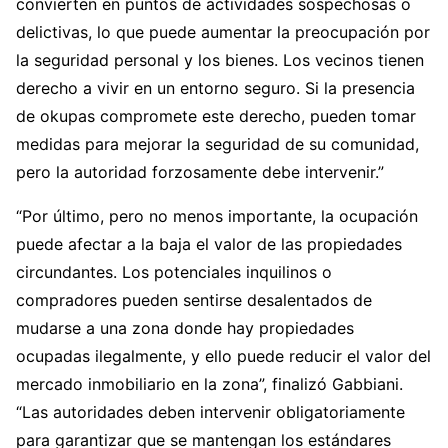
convierten en puntos de actividades sospechosas o
delictivas, lo que puede aumentar la preocupación por
la seguridad personal y los bienes. Los vecinos tienen
derecho a vivir en un entorno seguro. Si la presencia
de okupas compromete este derecho, pueden tomar
medidas para mejorar la seguridad de su comunidad,
pero la autoridad forzosamente debe intervenir.”
“Por último, pero no menos importante, la ocupación
puede afectar a la baja el valor de las propiedades
circundantes. Los potenciales inquilinos o
compradores pueden sentirse desalentados de
mudarse a una zona donde hay propiedades
ocupadas ilegalmente, y ello puede reducir el valor del
mercado inmobiliario en la zona”, finalizó Gabbiani.
“Las autoridades deben intervenir obligatoriamente
para garantizar que se mantengan los estándares