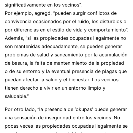
significativamente en los vecinos”.
Por ejemplo, agregó, “pueden surgir conflictos de
convivencia ocasionados por el ruido, los disturbios o
por diferencias en el estilo de vida y comportamiento”.
Además, “si las propiedades ocupadas ilegalmente no
son mantenidas adecuadamente, se pueden generar
problemas de salud y saneamiento por la acumulación
de basura, la falta de mantenimiento de la propiedad
o de su entorno y la eventual presencia de plagas que
puedan afectar la salud y el bienestar. Los vecinos
tienen derecho a vivir en un entorno limpio y
saludable.”
Por otro lado, “la presencia de ‘okupas’ puede generar
una sensación de inseguridad entre los vecinos. No
pocas veces las propiedades ocupadas ilegalmente se