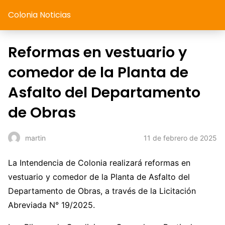
Colonia Noticias
Reformas en vestuario y
comedor de la Planta de
Asfalto del Departamento
de Obras
11 de febrero de 2025
martin
La Intendencia de Colonia realizará reformas en
vestuario y comedor de la Planta de Asfalto del
Departamento de Obras, a través de la Licitación
Abreviada N° 19/2025.