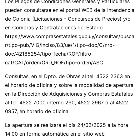
Los Pliegos de Condiciones Generales y Particulares
pueden consultarse en el portal WEB de la Intendencia
de Colonia (Licitaciones – Concursos de Precios) y/o
en Compras y Contrataciones del Estado
https://www.comprasestatales.gub.uy/consultas/busca
r/tipo-pub/VIG/inciso/83/ue/1/tipo-doc/C/nro-
doc/42185254/tipo-fecha/ROF/filtro-
cat/CAT/orden/ORD_ROF/tipo-orden/ASC
Consultas, en el Dpto. de Obras al tel. 4522 2363 en
el horario de oficina y sobre la modalidad de apertura
en la Dirección de Adquisiciones y Compras Estatales
al tel. 4522 7000 interno 290, 4522 2967 o al 4522
0957, en horario de oficina.
La apertura se realizará el día 24/02/2025 a la hora
14:00 en forma automática en el sitio web