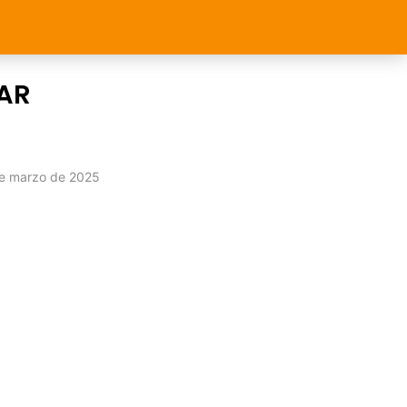
LAR
de marzo de 2025