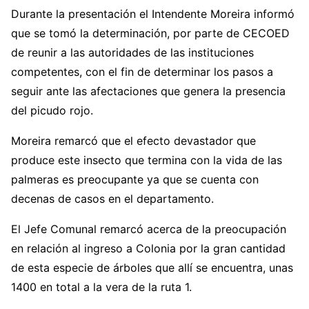
Durante la presentación el Intendente Moreira informó
que se tomó la determinación, por parte de CECOED
de reunir a las autoridades de las instituciones
competentes, con el fin de determinar los pasos a
seguir ante las afectaciones que genera la presencia
del picudo rojo.
Moreira remarcó que el efecto devastador que
produce este insecto que termina con la vida de las
palmeras es preocupante ya que se cuenta con
decenas de casos en el departamento.
El Jefe Comunal remarcó acerca de la preocupación
en relación al ingreso a Colonia por la gran cantidad
de esta especie de árboles que allí se encuentra, unas
1400 en total a la vera de la ruta 1.