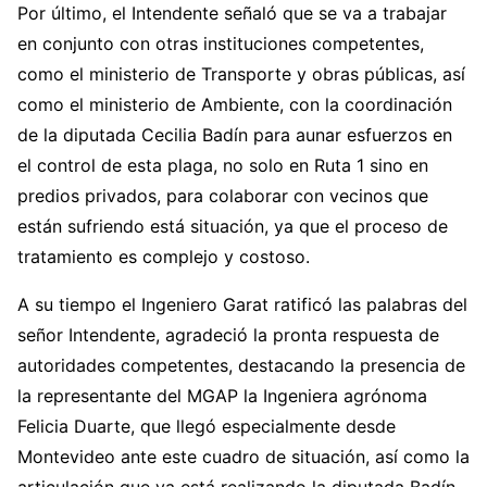
Por último, el Intendente señaló que se va a trabajar
en conjunto con otras instituciones competentes,
como el ministerio de Transporte y obras públicas, así
como el ministerio de Ambiente, con la coordinación
de la diputada Cecilia Badín para aunar esfuerzos en
el control de esta plaga, no solo en Ruta 1 sino en
predios privados, para colaborar con vecinos que
están sufriendo está situación, ya que el proceso de
tratamiento es complejo y costoso.
A su tiempo el Ingeniero Garat ratificó las palabras del
señor Intendente, agradeció la pronta respuesta de
autoridades competentes, destacando la presencia de
la representante del MGAP la Ingeniera agrónoma
Felicia Duarte, que llegó especialmente desde
Montevideo ante este cuadro de situación, así como la