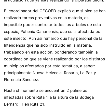
articulación que ya está realizando la diputada Badín.
El coordinador del CECOED explicó que si bien se han
realizado tareas preventivas en la materia, es
imposible poder controlar todos los arboles de esta
especie, Pohenix Canariensis, que es la afectada por
este insecto. Aún así remarcó que hay personal de la
Intendencia que ha sido instruido en la materia,
trabajando en esta acción, ponderando también la
coordinación que se viene realizando por los distintos
municipios afectados por esta temática, a saber:
principalmente Nueva Helvecia, Rosario, La Paz y
Florencio Sánchez.
Hasta el momento se encuentran 2 palmeras
infectadas sobre Ruta 1, a la altura de la Bodega
Bernardi, 1 en Ruta 21.