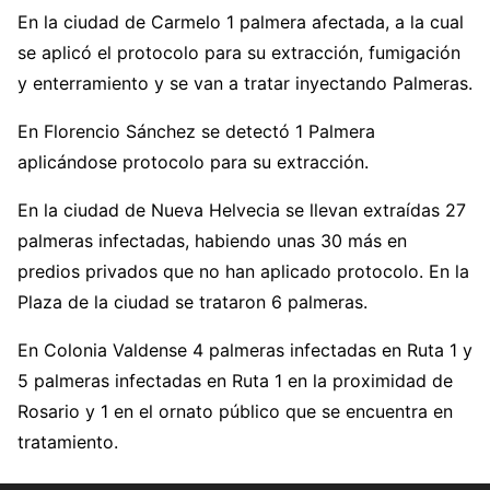
En la ciudad de Carmelo 1 palmera afectada, a la cual
se aplicó el protocolo para su extracción, fumigación
y enterramiento y se van a tratar inyectando Palmeras.
En Florencio Sánchez se detectó 1 Palmera
aplicándose protocolo para su extracción.
En la ciudad de Nueva Helvecia se llevan extraídas 27
palmeras infectadas, habiendo unas 30 más en
predios privados que no han aplicado protocolo. En la
Plaza de la ciudad se trataron 6 palmeras.
En Colonia Valdense 4 palmeras infectadas en Ruta 1 y
5 palmeras infectadas en Ruta 1 en la proximidad de
Rosario y 1 en el ornato público que se encuentra en
tratamiento.