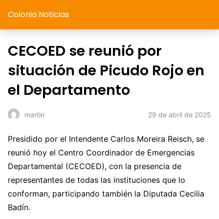
Colonia Noticias
CECOED se reunió por
situación de Picudo Rojo en
el Departamento
29 de abril de 2025
martin
Presidido por el Intendente Carlos Moreira Reisch, se
reunió hoy el Centro Coordinador de Emergencias
Departamental (CECOED), con la presencia de
representantes de todas las instituciones que lo
conforman, participando también la Diputada Cecilia
Badín.