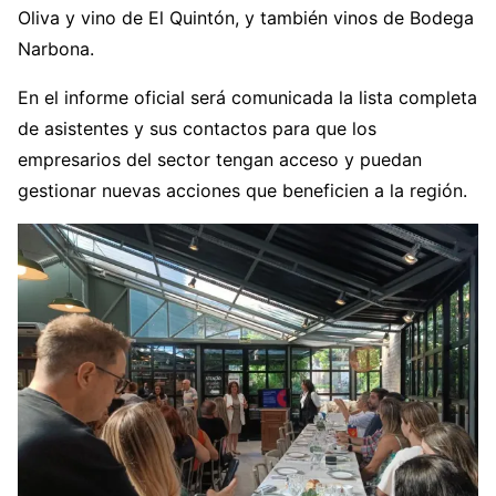
Oliva y vino de El Quintón, y también vinos de Bodega
Narbona.
En el informe oficial será comunicada la lista completa
de asistentes y sus contactos para que los
empresarios del sector tengan acceso y puedan
gestionar nuevas acciones que beneficien a la región.