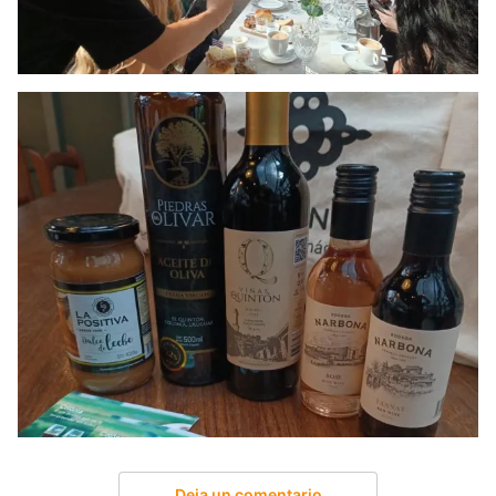
Deja un comentario