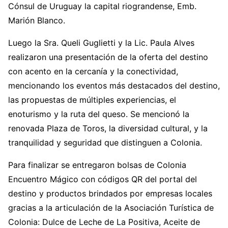
Cónsul de Uruguay la capital riograndense, Emb.
Marión Blanco.
Luego la Sra. Queli Guglietti y la Lic. Paula Alves
realizaron una presentación de la oferta del destino
con acento en la cercanía y la conectividad,
mencionando los eventos más destacados del destino,
las propuestas de múltiples experiencias, el
enoturismo y la ruta del queso. Se mencionó la
renovada Plaza de Toros, la diversidad cultural, y la
tranquilidad y seguridad que distinguen a Colonia.
Para finalizar se entregaron bolsas de Colonia
Encuentro Mágico con códigos QR del portal del
destino y productos brindados por empresas locales
gracias a la articulación de la Asociación Turística de
Colonia: Dulce de Leche de La Positiva, Aceite de