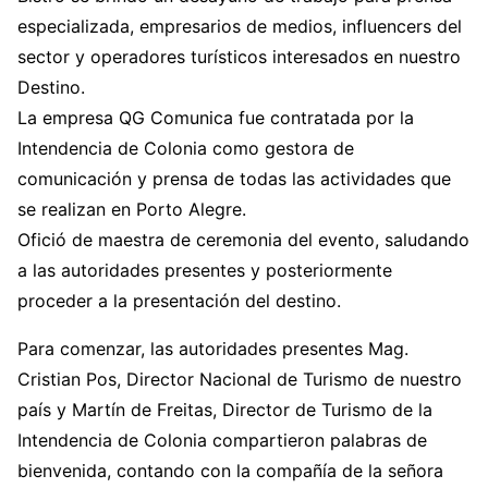
especializada, empresarios de medios, influencers del
sector y operadores turísticos interesados en nuestro
Destino.
La empresa QG Comunica fue contratada por la
Intendencia de Colonia como gestora de
comunicación y prensa de todas las actividades que
se realizan en Porto Alegre.
Ofició de maestra de ceremonia del evento, saludando
a las autoridades presentes y posteriormente
proceder a la presentación del destino.
Para comenzar, las autoridades presentes Mag.
Cristian Pos, Director Nacional de Turismo de nuestro
país y Martín de Freitas, Director de Turismo de la
Intendencia de Colonia compartieron palabras de
bienvenida, contando con la compañía de la señora