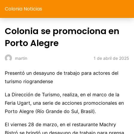
Colonia Noticias
Colonia se promociona en
Porto Alegre
1 de abril de 2025
martin
Presentó un desayuno de trabajo para actores del
turismo riograndense
La Dirección de Turismo, realiza, en el marco de la
Feria Ugart, una serie de acciones promocionales en
Porto Alegre (Río Grande do Sul, Brasil).
El viernes 28 de marzo, en el restaurante Machry
Bistró se brindó un desayuno de trabajo para prensa