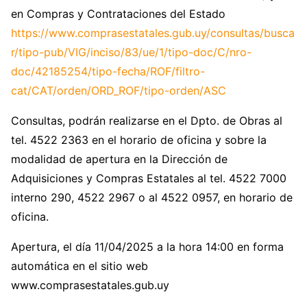
en Compras y Contrataciones del Estado
https://www.comprasestatales.gub.uy/consultas/busca
r/tipo-pub/VIG/inciso/83/ue/1/tipo-doc/C/nro-
doc/42185254/tipo-fecha/ROF/filtro-
cat/CAT/orden/ORD_ROF/tipo-orden/ASC
Consultas, podrán realizarse en el Dpto. de Obras al
tel. 4522 2363 en el horario de oficina y sobre la
modalidad de apertura en la Dirección de
Adquisiciones y Compras Estatales al tel. 4522 7000
interno 290, 4522 2967 o al 4522 0957, en horario de
oficina.
Apertura, el día 11/04/2025 a la hora 14:00 en forma
automática en el sitio web
www.comprasestatales.gub.uy