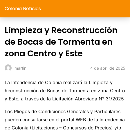
Colonia Noticias
Limpieza y Reconstrucción
de Bocas de Tormenta en
zona Centro y Este
4 de abril de 2025
martin
La Intendencia de Colonia realizará la Limpieza y
Reconstrucción de Bocas de Tormenta en zona Centro
y Este, a través de la Licitación Abreviada N° 31/2025
Los Pliegos de Condiciones Generales y Particulares
pueden consultarse en el portal WEB de la Intendencia
de Colonia (Licitaciones – Concursos de Precios) y/o