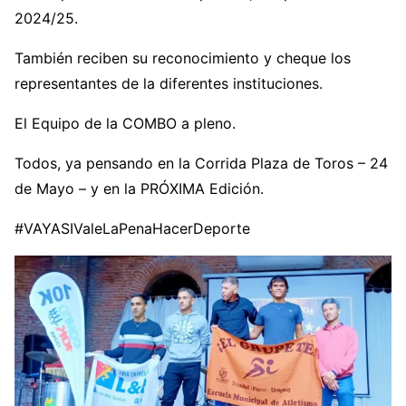
2024/25.
También reciben su reconocimiento y cheque los
representantes de la diferentes instituciones.
El Equipo de la COMBO a pleno.
Todos, ya pensando en la Corrida Plaza de Toros – 24
de Mayo – y en la PRÓXIMA Edición.
#VAYASIValeLaPenaHacerDeporte