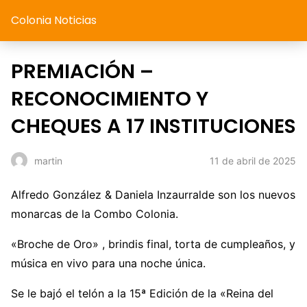
Colonia Noticias
PREMIACIÓN –
RECONOCIMIENTO Y
CHEQUES A 17 INSTITUCIONES
11 de abril de 2025
martin
Alfredo González & Daniela Inzaurralde son los nuevos
monarcas de la Combo Colonia.
«Broche de Oro» , brindis final, torta de cumpleaños, y
música en vivo para una noche única.
Se le bajó el telón a la 15ª Edición de la «Reina del