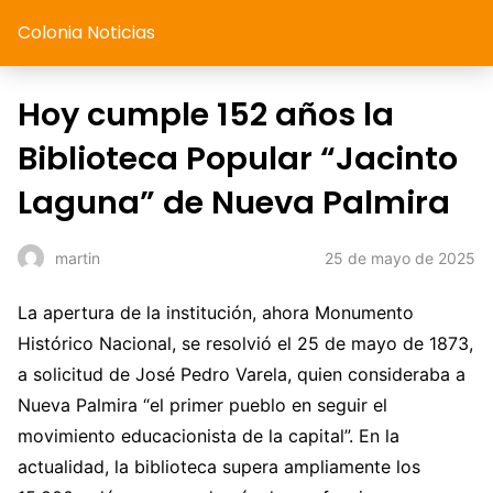
Colonia Noticias
Hoy cumple 152 años la
Biblioteca Popular “Jacinto
Laguna” de Nueva Palmira
25 de mayo de 2025
martin
La apertura de la institución, ahora Monumento
Histórico Nacional, se resolvió el 25 de mayo de 1873,
a solicitud de José Pedro Varela, quien consideraba a
Nueva Palmira “el primer pueblo en seguir el
movimiento educacionista de la capital”. En la
actualidad, la biblioteca supera ampliamente los