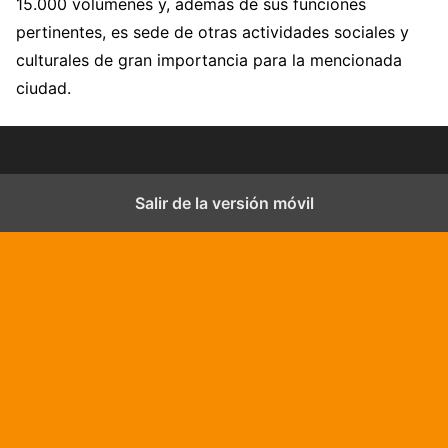
15.000 volúmenes y, además de sus funciones
pertinentes, es sede de otras actividades sociales y
culturales de gran importancia para la mencionada
ciudad.
Salir de la versión móvil