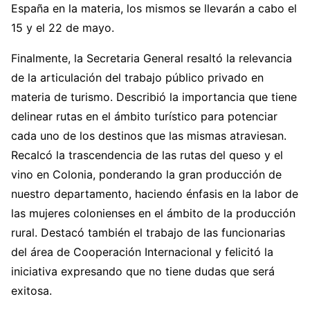
España en la materia, los mismos se llevarán a cabo el
15 y el 22 de mayo.
Finalmente, la Secretaria General resaltó la relevancia
de la articulación del trabajo público privado en
materia de turismo. Describió la importancia que tiene
delinear rutas en el ámbito turístico para potenciar
cada uno de los destinos que las mismas atraviesan.
Recalcó la trascendencia de las rutas del queso y el
vino en Colonia, ponderando la gran producción de
nuestro departamento, haciendo énfasis en la labor de
las mujeres colonienses en el ámbito de la producción
rural. Destacó también el trabajo de las funcionarias
del área de Cooperación Internacional y felicitó la
iniciativa expresando que no tiene dudas que será
exitosa.