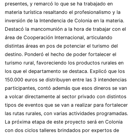
presentes, y remarcó lo que se ha trabajado en
materia turística resaltando el profesionalismo y la
inversión de la Intendencia de Colonia en la materia.
Destacó la mancomunión a la hora de trabajar con el
área de Cooperación Internacional, articulando
distintas áreas en pos de potenciar el turismo del
destino. Ponderó el hecho de poder fortalecer el
turismo rural, favoreciendo los productos rurales en
los que el departamento se destaca. Explicó que los
150.000 euros se distribuyen entre las 3 intendencias
participantes, contó además que esos dineros se van
a volcar directamente al sector privado con distintos
tipos de eventos que se van a realizar para fortalecer
las rutas rurales, con varias actividades programadas.
La próxima etapa de este proyecto será en Colonia
con dos ciclos talleres brindados por expertos de