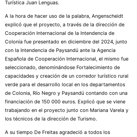
Turística Juan Lenguas.
A la hora de hacer uso de la palabra, Angenscheidt
explicó que el proyecto, a través de la dirección de
Cooperación Internacional de la Intendencia de
Colonia fue presentado en diciembre del 2024, junto
con la Intendencia de Paysandú ante la Agencia
Española de Cooperación Internacional, el mismo fue
seleccionado, denominándose Fortalecimiento de
capacidades y creación de un corredor turístico rural
verde para el desarrollo local en los departamentos
de Colonia, Río Negro y Paysandú contando con una
financiación de 150 000 euros. Explicó que se viene
trabajando en el proyecto junto con Mariana Varela y
los técnicos de la dirección de Turismo.
A su tiempo De Freitas agradeció a todos los