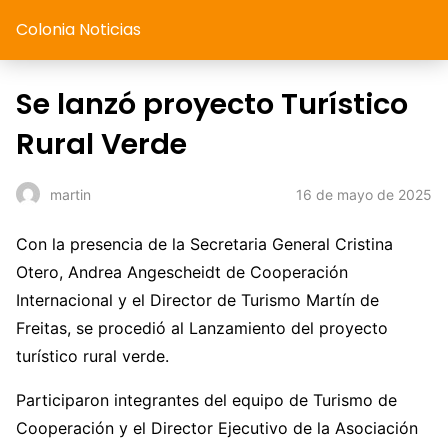
Colonia Noticias
Se lanzó proyecto Turístico
Rural Verde
16 de mayo de 2025
martin
Con la presencia de la Secretaria General Cristina
Otero, Andrea Angescheidt de Cooperación
Internacional y el Director de Turismo Martín de
Freitas, se procedió al Lanzamiento del proyecto
turístico rural verde.
Participaron integrantes del equipo de Turismo de
Cooperación y el Director Ejecutivo de la Asociación