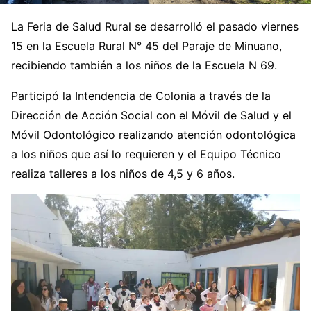
La Feria de Salud Rural se desarrolló el pasado viernes
15 en la Escuela Rural N° 45 del Paraje de Minuano,
recibiendo también a los niños de la Escuela N 69.
Participó la Intendencia de Colonia a través de la
Dirección de Acción Social con el Móvil de Salud y el
Móvil Odontológico realizando atención odontológica
a los niños que así lo requieren y el Equipo Técnico
realiza talleres a los niños de 4,5 y 6 años.