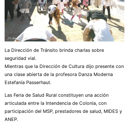
La Dirección de Tránsito brinda charlas sobre
seguridad vial.
Mientras que la Dirección de Cultura dijo presente con
una clase abierta de la profesora Danza Moderna
Estefanía Passerhaut.
Las Feria de Salud Rural constituyen una acción
articulada entre la Intendencia de Colonia, con
participación del MSP, prestadores de salud, MIDES y
ANEP.