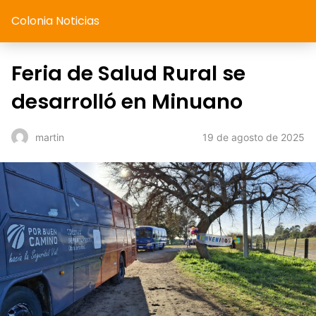
Colonia Noticias
Feria de Salud Rural se
desarrolló en Minuano
19 de agosto de 2025
martin