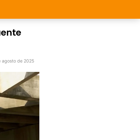
uente
e agosto de 2025