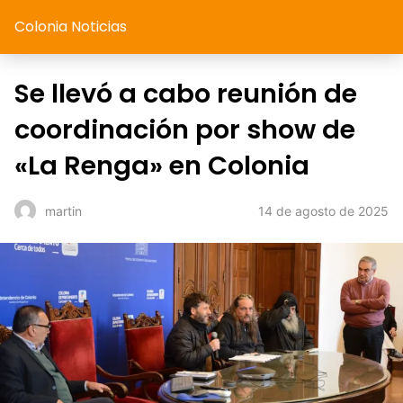
Colonia Noticias
Se llevó a cabo reunión de
coordinación por show de
«La Renga» en Colonia
14 de agosto de 2025
martin