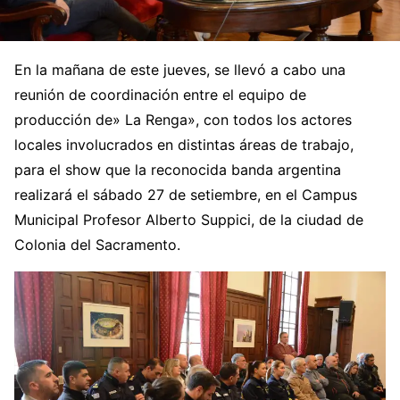
En la mañana de este jueves, se llevó a cabo una
reunión de coordinación entre el equipo de
producción de» La Renga», con todos los actores
locales involucrados en distintas áreas de trabajo,
para el show que la reconocida banda argentina
realizará el sábado 27 de setiembre, en el Campus
Municipal Profesor Alberto Suppici, de la ciudad de
Colonia del Sacramento.