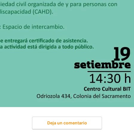
Deja un comentario