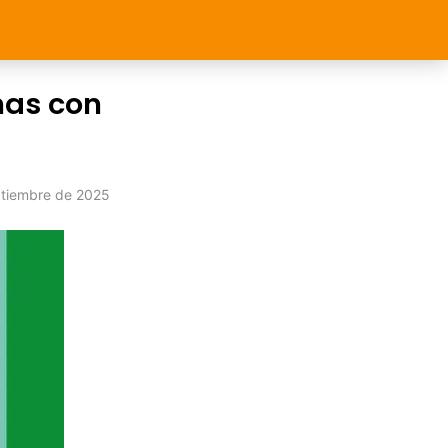
nas con
ptiembre de 2025