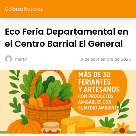
Colonia Noticias
Eco Feria Departamental en
el Centro Barrial El General
9 de septiembre de 2025
martin