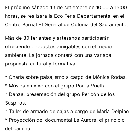
El próximo sábado 13 de setiembre de 10:00 a 15:00
horas, se realizará la Eco Feria Departamental en el
Centro Barrial El General de Colonia del Sacramento.
Más de 30 feriantes y artesanos participarán
ofreciendo productos amigables con el medio
ambiente. La jornada contará con una variada
propuesta cultural y formativa:
* Charla sobre paisajismo a cargo de Mónica Rodas.
* Música en vivo con el grupo Por la Vuelta.
* Danza: presentación del grupo Pericón de los
Suspiros.
* Taller de armado de cajas a cargo de María Delpino.
* Proyección del documental La Aurora, el principio
del camino.