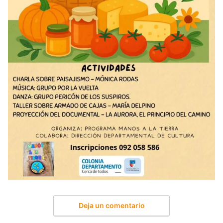
Deja un comentario