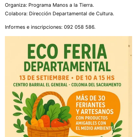
Organiza: Programa Manos a la Tierra.
Colabora: Dirección Departamental de Cultura.
Informes e inscripciones: 092 058 586.