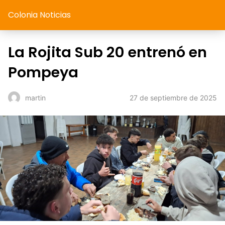
Colonia Noticias
La Rojita Sub 20 entrenó en
Pompeya
27 de septiembre de 2025
martin