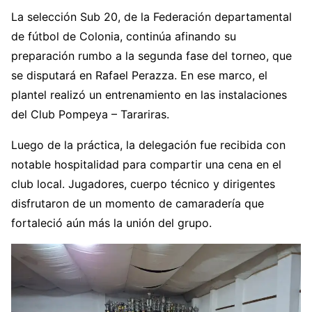
La selección Sub 20, de la Federación departamental
de fútbol de Colonia, continúa afinando su
preparación rumbo a la segunda fase del torneo, que
se disputará en Rafael Perazza. En ese marco, el
plantel realizó un entrenamiento en las instalaciones
del Club Pompeya – Tarariras.
Luego de la práctica, la delegación fue recibida con
notable hospitalidad para compartir una cena en el
club local. Jugadores, cuerpo técnico y dirigentes
disfrutaron de un momento de camaradería que
fortaleció aún más la unión del grupo.