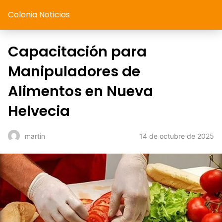
Colonia Noticias
Capacitación para
Manipuladores de
Alimentos en Nueva
Helvecia
14 de octubre de 2025
martin