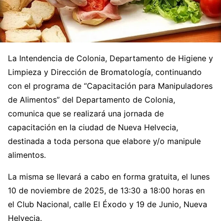
La Intendencia de Colonia, Departamento de Higiene y
Limpieza y Dirección de Bromatología, continuando
con el programa de “Capacitación para Manipuladores
de Alimentos” del Departamento de Colonia,
comunica que se realizará una jornada de
capacitación en la ciudad de Nueva Helvecia,
destinada a toda persona que elabore y/o manipule
alimentos.
La misma se llevará a cabo en forma gratuita, el lunes
10 de noviembre de 2025, de 13:30 a 18:00 horas en
el Club Nacional, calle El Éxodo y 19 de Junio, Nueva
Helvecia.