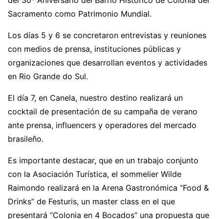
del 30º Aniversario del Barrio Histórico de Colonia del
Sacramento como Patrimonio Mundial.
Los días 5 y 6 se concretaron entrevistas y reuniones
con medios de prensa, instituciones públicas y
organizaciones que desarrollan eventos y actividades
en Rio Grande do Sul.
El día 7, en Canela, nuestro destino realizará un
cocktail de presentación de su campaña de verano
ante prensa, influencers y operadores del mercado
brasileño.
Es importante destacar, que en un trabajo conjunto
con la Asociación Turística, el sommelier Wilde
Raimondo realizará en la Arena Gastronómica “Food &
Drinks” de Festuris, un master class en el que
presentará “Colonia en 4 Bocados” una propuesta que