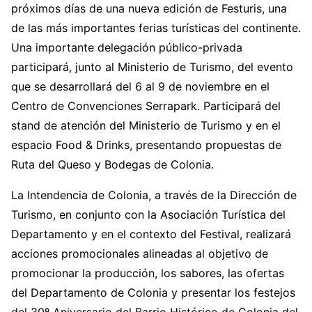
próximos días de una nueva edición de Festuris, una
de las más importantes ferias turísticas del continente.
Una importante delegación público-privada
participará, junto al Ministerio de Turismo, del evento
que se desarrollará del 6 al 9 de noviembre en el
Centro de Convenciones Serrapark. Participará del
stand de atención del Ministerio de Turismo y en el
espacio Food & Drinks, presentando propuestas de
Ruta del Queso y Bodegas de Colonia.
La Intendencia de Colonia, a través de la Dirección de
Turismo, en conjunto con la Asociación Turística del
Departamento y en el contexto del Festival, realizará
acciones promocionales alineadas al objetivo de
promocionar la producción, los sabores, las ofertas
del Departamento de Colonia y presentar los festejos