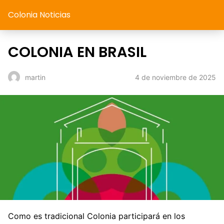
Colonia Noticias
COLONIA EN BRASIL
4 de noviembre de 2025
martin
Como es tradicional Colonia participará en los