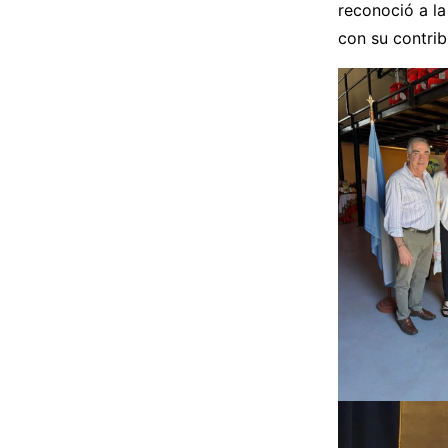
reconoció a la
con su contrib