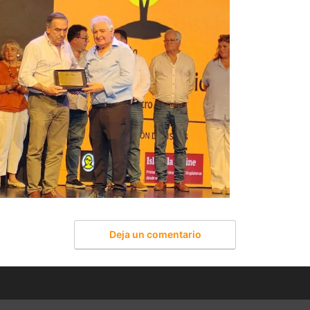
Deja un comentario