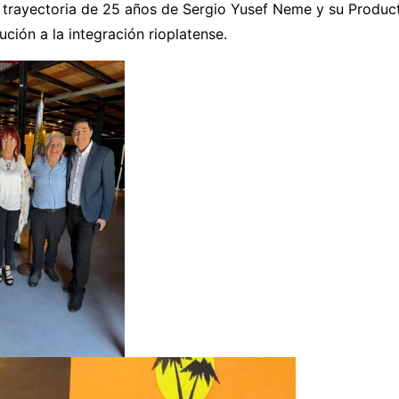
 trayectoria de 25 años de Sergio Yusef Neme y su Product
ución a la integración rioplatense.