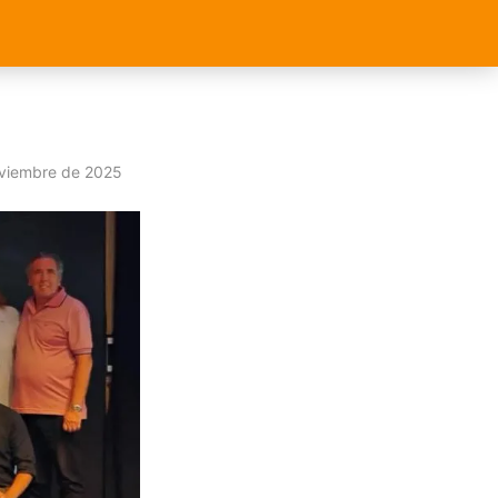
viembre de 2025