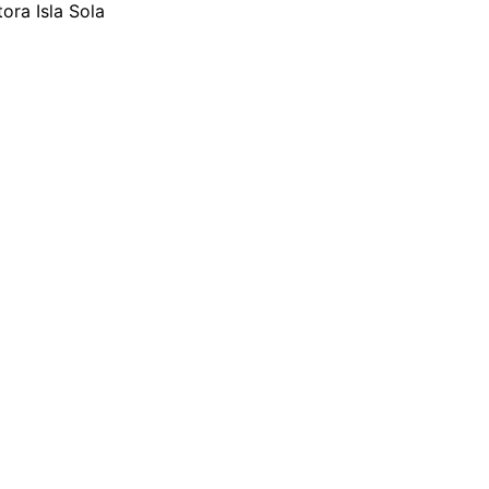
ora Isla Sola