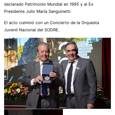
declarado Patrimonio Mundial en 1995 y al Ex
Presidente Julio María Sanguinetti.
El acto culminó con un Concierto de la Orquesta
Juvenil Nacional del SODRE.