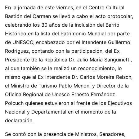
En la jornada de este viernes, en el Centro Cultural
Bastión del Carmen se llevó a cabo el acto protocolar,
celebrando los 30 años de la inclusión del Barrio
Histórico en la lista del Patrimonio Mundial por parte
de UNESCO, encabezado por el Intendente Guillermo
Rodríguez, contando con la participación, del Ex
Presidente de la República Dr. Julio María Sanguinetti,
al que también se le realizó un reconocimiento, lo
mismo que al Ex Intendente Dr. Carlos Moreira Reisch,
el Ministro de Turismo Pablo Menoni y Director de la
Oficina Regional de Unesco Ernesto Fernández
Polcuch quienes estuvieron al frente de los Ejecutivos
Nacional y Departamental en el momento de la
declaración.
Se contó con la presencia de Ministros, Senadores,