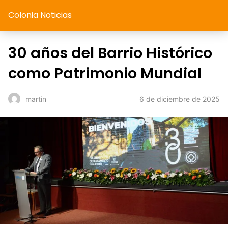
Colonia Noticias
30 años del Barrio Histórico
como Patrimonio Mundial
6 de diciembre de 2025
martin