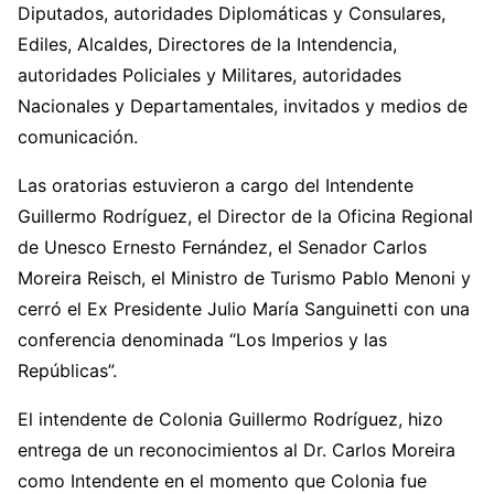
Diputados, autoridades Diplomáticas y Consulares,
Ediles, Alcaldes, Directores de la Intendencia,
autoridades Policiales y Militares, autoridades
Nacionales y Departamentales, invitados y medios de
comunicación.
Las oratorias estuvieron a cargo del Intendente
Guillermo Rodríguez, el Director de la Oficina Regional
de Unesco Ernesto Fernández, el Senador Carlos
Moreira Reisch, el Ministro de Turismo Pablo Menoni y
cerró el Ex Presidente Julio María Sanguinetti con una
conferencia denominada “Los Imperios y las
Repúblicas”.
El intendente de Colonia Guillermo Rodríguez, hizo
entrega de un reconocimientos al Dr. Carlos Moreira
como Intendente en el momento que Colonia fue