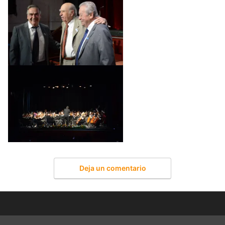
Deja un comentario