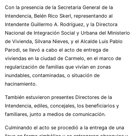
Con la presencia de la Secretaria General de la
Intendencia, Belén Rico Skerl, representando al
Intendente Guillermo A. Rodríguez, y la Directora
Nacional de Integración Social y Urbana del Ministerio
de Vivienda, Silvana Nieves, y el Alcalde Luis Pablo
Parodi, se llevó a cabo el acto de entrega de
viviendas en la ciudad de Carmelo, en el marco de
regularización de familias que vivían en zonas
inundables, contaminadas, o situación de
hacinamiento.
También estuvieron presentes Directores de la
Intendencia, ediles, concejales, los beneficiarios y
familiares, junto a medios de comunicación.
Culminando el acto se procedió a la entrega de una