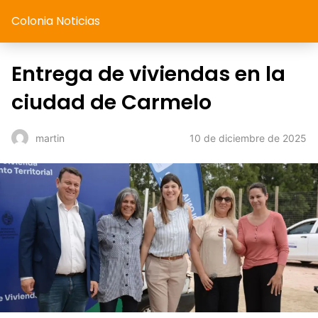
Colonia Noticias
Entrega de viviendas en la
ciudad de Carmelo
10 de diciembre de 2025
martin