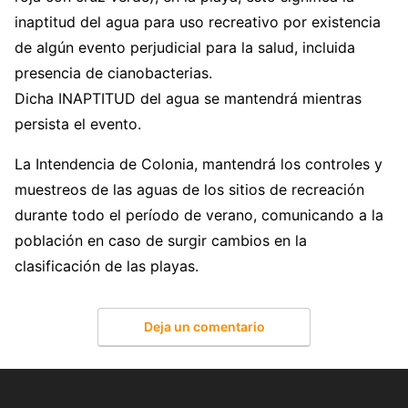
inaptitud del agua para uso recreativo por existencia
de algún evento perjudicial para la salud, incluida
presencia de cianobacterias.
Dicha INAPTITUD del agua se mantendrá mientras
persista el evento.
La Intendencia de Colonia, mantendrá los controles y
muestreos de las aguas de los sitios de recreación
durante todo el período de verano, comunicando a la
población en caso de surgir cambios en la
clasificación de las playas.
Deja un comentario