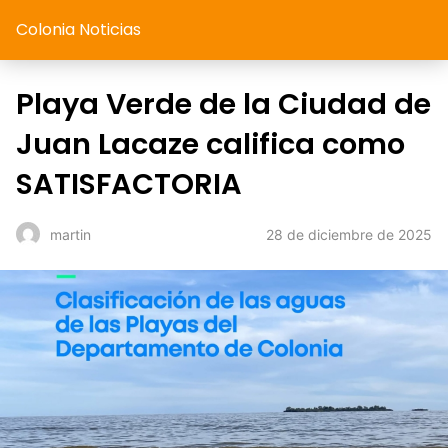
Colonia Noticias
Playa Verde de la Ciudad de
Juan Lacaze califica como
SATISFACTORIA
28 de diciembre de 2025
martin