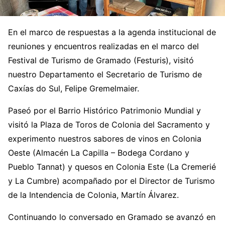
En el marco de respuestas a la agenda institucional de
reuniones y encuentros realizadas en el marco del
Festival de Turismo de Gramado (Festuris), visitó
nuestro Departamento el Secretario de Turismo de
Caxías do Sul, Felipe Gremelmaier.
Paseó por el Barrio Histórico Patrimonio Mundial y
visitó la Plaza de Toros de Colonia del Sacramento y
experimento nuestros sabores de vinos en Colonia
Oeste (Almacén La Capilla – Bodega Cordano y
Pueblo Tannat) y quesos en Colonia Este (La Cremerié
y La Cumbre) acompañado por el Director de Turismo
de la Intendencia de Colonia, Martín Álvarez.
Continuando lo conversado en Gramado se avanzó en