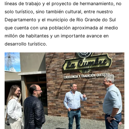
líneas de trabajo y el proyecto de hermanamiento, no
solo turístico, sino también cultural, entre nuestro
Departamento y el municipio de Rio Grande do Sul
que cuenta con una población aproximada al medio
millón de habitantes y un importante avance en
desarrollo turístico.