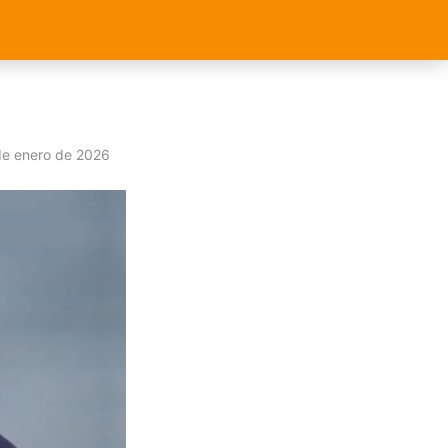
de enero de 2026