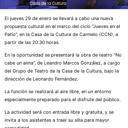
El jueves 29 de enero se llevará a cabo una nueva
propuesta cultural en el marco del ciclo “Jueves en el
Patio”, en la Casa de la Cultura de Carmelo (CCN), a
partir de las 20:30 horas.
En la oportunidad se presentará la obra de teatro “No
cabe un alma”, de Leandro Marcos González, a cargo
del Grupo de Teatro de la Casa de la Cultura, bajo la
dirección de Leonardo Fernández.
La función se realizará al aire libre, en un entorno
especialmente preparado para el disfrute del público.
La actividad será con entrada libre y gratuita, y se
invita a los asistentes a traer su silla para mayor