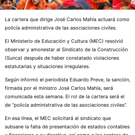
La cartera que dirige José Carlos Mahía actuará como
policía administrativa de las asociaciones civiles.
El Ministerio de Educación y Cultura (MEC) resolvió
observar y amonestar al Sindicato de la Construcción
(Sunca) después de haber constatado violaciones
estatutarias y situaciones irregulares.
Según informó el periodista Eduardo Preve, la sanción,
firmada por el ministro José Carlos Mahía, será
comunicada esta semana. El rol de la cartera será el
de “policía administrativa de las asociaciones civiles”.
En esa línea, el MEC solicitará al sindicato que
subsane la falta de presentación de estados contables