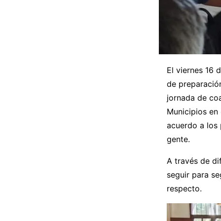
El viernes 16 
de preparación
jornada de co
Municipios en 
acuerdo a los 
gente.
A través de di
seguir para se
respecto.