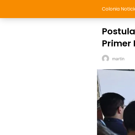
Colonia Notici
Postula
Primer
martin