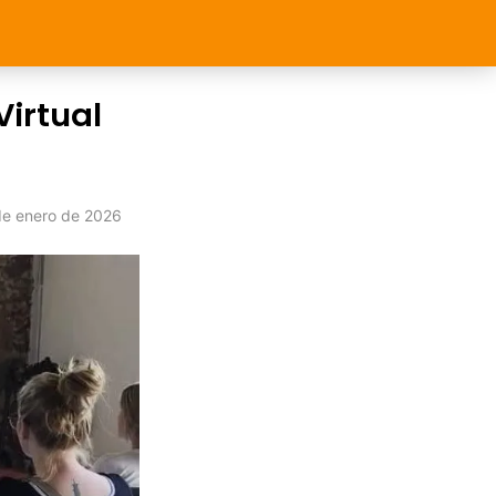
Virtual
de enero de 2026