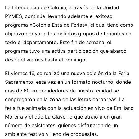
La Intendencia de Colonia, a través de la Unidad
PYMES, continúa llevando adelante el exitoso
programa «Colonia Está de Ferias», el cual tiene como
objetivo apoyar a los distintos grupos de feriantes en
todo el departamento. Este fin de semana, el
programa tuvo una activa participación que abarcó
desde el viernes hasta el domingo.
El viernes 16, se realizó una nueva edición de la Feria
Sacramento, esta vez en un formato nocturno, donde
más de 60 emprendedores de nuestra ciudad se
congregaron en la zona de las letras corpóreas. La
feria fue animada con la actuación en vivo de Emiliano
Moreira y el dúo La Clave, lo que atrajo a un gran
número de asistentes, quienes disfrutaron de un
ambiente festivo y lleno de propuestas.