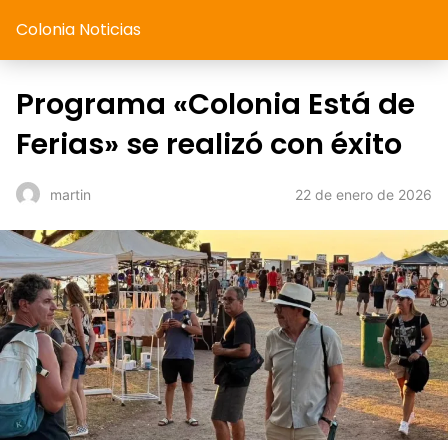
Colonia Noticias
Programa «Colonia Está de
Ferias» se realizó con éxito
22 de enero de 2026
martin