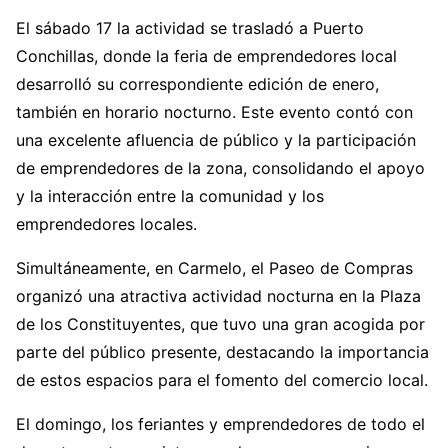
El sábado 17 la actividad se trasladó a Puerto
Conchillas, donde la feria de emprendedores local
desarrolló su correspondiente edición de enero,
también en horario nocturno. Este evento contó con
una excelente afluencia de público y la participación
de emprendedores de la zona, consolidando el apoyo
y la interacción entre la comunidad y los
emprendedores locales.
Simultáneamente, en Carmelo, el Paseo de Compras
organizó una atractiva actividad nocturna en la Plaza
de los Constituyentes, que tuvo una gran acogida por
parte del público presente, destacando la importancia
de estos espacios para el fomento del comercio local.
El domingo, los feriantes y emprendedores de todo el