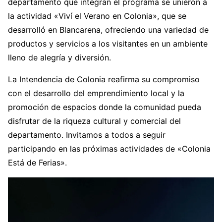
departamento que integran el programa se unieron a
la actividad «Viví el Verano en Colonia», que se
desarrolló en Blancarena, ofreciendo una variedad de
productos y servicios a los visitantes en un ambiente
lleno de alegría y diversión.
La Intendencia de Colonia reafirma su compromiso
con el desarrollo del emprendimiento local y la
promoción de espacios donde la comunidad pueda
disfrutar de la riqueza cultural y comercial del
departamento. Invitamos a todos a seguir
participando en las próximas actividades de «Colonia
Está de Ferias».