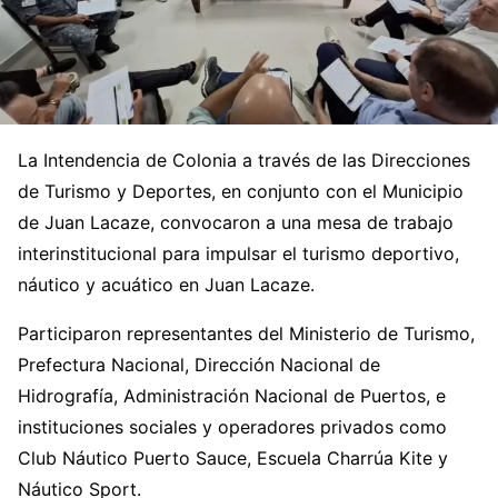
La Intendencia de Colonia a través de las Direcciones
de Turismo y Deportes, en conjunto con el Municipio
de Juan Lacaze, convocaron a una mesa de trabajo
interinstitucional para impulsar el turismo deportivo,
náutico y acuático en Juan Lacaze.
Participaron representantes del Ministerio de Turismo,
Prefectura Nacional, Dirección Nacional de
Hidrografía, Administración Nacional de Puertos, e
instituciones sociales y operadores privados como
Club Náutico Puerto Sauce, Escuela Charrúa Kite y
Náutico Sport.