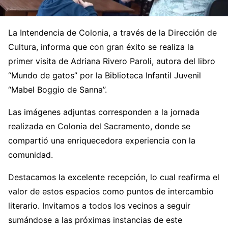
La Intendencia de Colonia, a través de la Dirección de
Cultura, informa que con gran éxito se realiza la
primer visita de Adriana Rivero Paroli, autora del libro
“Mundo de gatos” por la Biblioteca Infantil Juvenil
“Mabel Boggio de Sanna”.
Las imágenes adjuntas corresponden a la jornada
realizada en Colonia del Sacramento, donde se
compartió una enriquecedora experiencia con la
comunidad.
Destacamos la excelente recepción, lo cual reafirma el
valor de estos espacios como puntos de intercambio
literario. Invitamos a todos los vecinos a seguir
sumándose a las próximas instancias de este