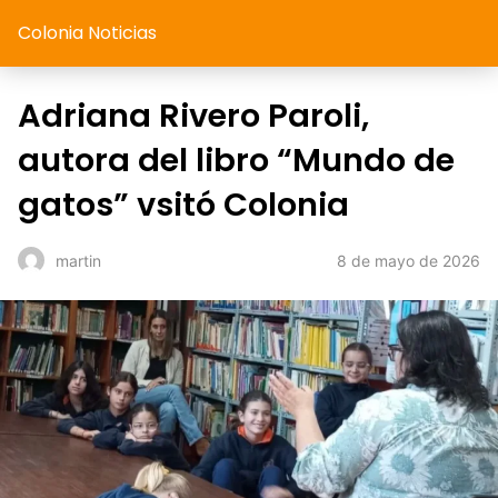
Colonia Noticias
Adriana Rivero Paroli,
autora del libro “Mundo de
gatos” vsitó Colonia
8 de mayo de 2026
martin