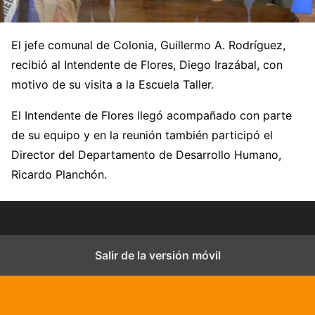
El jefe comunal de Colonia, Guillermo A. Rodríguez,
recibió al Intendente de Flores, Diego Irazábal, con
motivo de su visita a la Escuela Taller.
El Intendente de Flores llegó acompañado con parte
de su equipo y en la reunión también participó el
Director del Departamento de Desarrollo Humano,
Ricardo Planchón.
Salir de la versión móvil