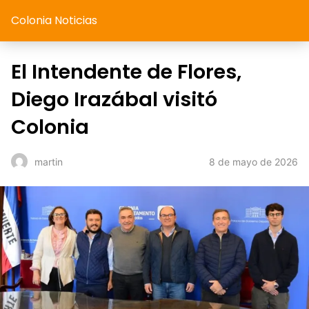
Colonia Noticias
El Intendente de Flores,
Diego Irazábal visitó
Colonia
8 de mayo de 2026
martin