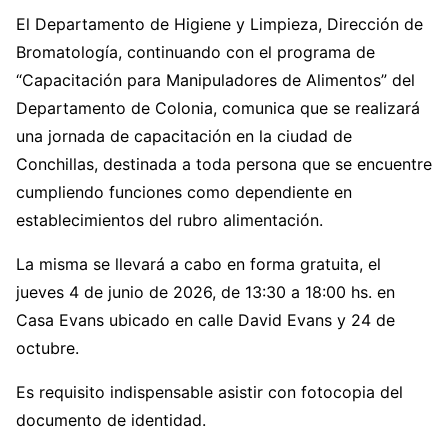
El Departamento de Higiene y Limpieza, Dirección de
Bromatología, continuando con el programa de
“Capacitación para Manipuladores de Alimentos” del
Departamento de Colonia, comunica que se realizará
una jornada de capacitación en la ciudad de
Conchillas, destinada a toda persona que se encuentre
cumpliendo funciones como dependiente en
establecimientos del rubro alimentación.
La misma se llevará a cabo en forma gratuita, el
jueves 4 de junio de 2026, de 13:30 a 18:00 hs. en
Casa Evans ubicado en calle David Evans y 24 de
octubre.
Es requisito indispensable asistir con fotocopia del
documento de identidad.