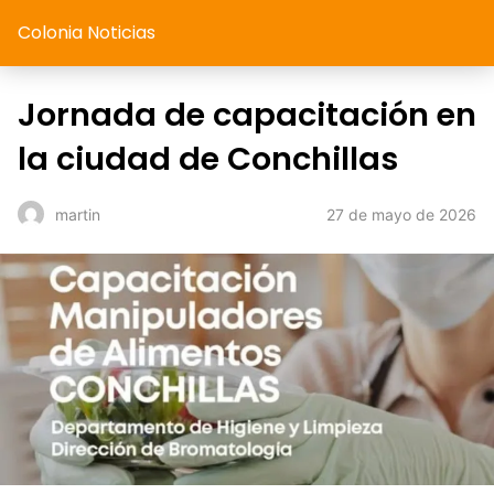
Colonia Noticias
Jornada de capacitación en
la ciudad de Conchillas
27 de mayo de 2026
martin