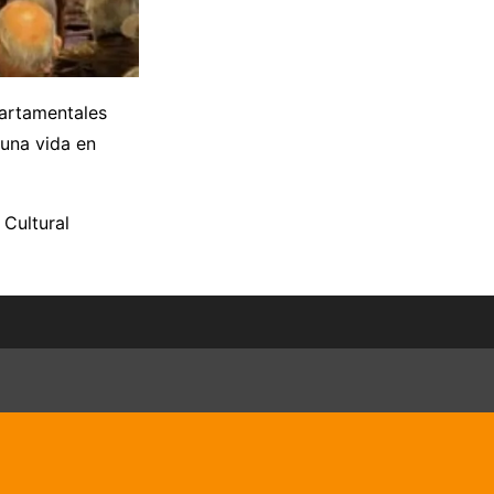
partamentales
 una vida en
Cultural