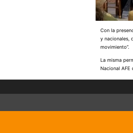
Con la presenc
y nacionales,
movimiento”.
La misma perm
Nacional AFE 