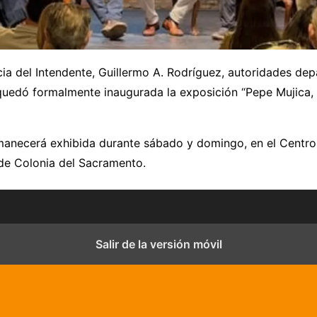
ia del Intendente, Guillermo A. Rodríguez, autoridades de
 quedó formalmente inaugurada la exposición “Pepe Mujica,
anecerá exhibida durante sábado y domingo, en el Centro 
de Colonia del Sacramento.
Salir de la versión móvil