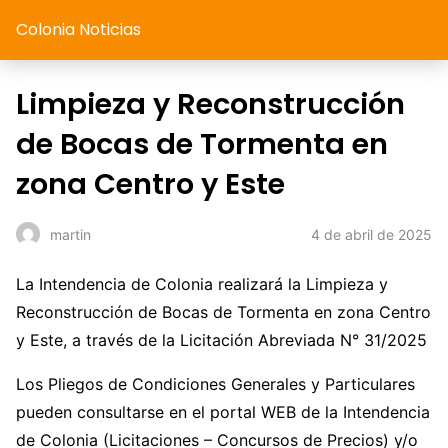
Colonia Noticias
Limpieza y Reconstrucción
de Bocas de Tormenta en
zona Centro y Este
4 de abril de 2025
martin
La Intendencia de Colonia realizará la Limpieza y
Reconstrucción de Bocas de Tormenta en zona Centro
y Este, a través de la Licitación Abreviada N° 31/2025
Los Pliegos de Condiciones Generales y Particulares
pueden consultarse en el portal WEB de la Intendencia
de Colonia (Licitaciones – Concursos de Precios) y/o