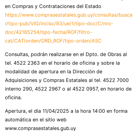
en Compras y Contrataciones del Estado
https://www.comprasestatales.gub.uy/consultas/busca
r/tipo-pub/VIG/inciso/83/ue/1/tipo-doc/C/nro-
doc/42185254/tipo-fecha/ROF/filtro-
cat/CAT/orden/ORD_ROF/tipo-orden/ASC
Consultas, podrán realizarse en el Dpto. de Obras al
tel. 4522 2363 en el horario de oficina y sobre la
modalidad de apertura en la Dirección de
Adquisiciones y Compras Estatales al tel. 4522 7000
interno 290, 4522 2967 o al 4522 0957, en horario de
oficina.
Apertura, el día 11/04/2025 a la hora 14:00 en forma
automática en el sitio web
www.comprasestatales.gub.uy