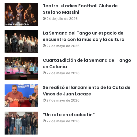
Teatro: «Ladies Football Club» de
Stefano Massini
24 de julio de 2026
La Semana del Tango un espacio de
encuentro con la música y la cultura
27 de mayo de 2026
Cuarta Edición de la Semana del Tango
en Colonia
27 de mayo de 2026
Se realizó el lanzamiento de la Cata de
Vinos de Juan Lacaze
27 de mayo de 2026
“Un roto en el calcetín”
27 de mayo de 2026