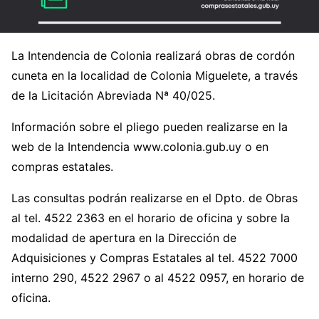
La Intendencia de Colonia realizará obras de cordón
cuneta en la localidad de Colonia Miguelete, a través
de la Licitación Abreviada Nª 40/025.
Información sobre el pliego pueden realizarse en la
web de la Intendencia www.colonia.gub.uy o en
compras estatales.
Las consultas podrán realizarse en el Dpto. de Obras
al tel. 4522 2363 en el horario de oficina y sobre la
modalidad de apertura en la Dirección de
Adquisiciones y Compras Estatales al tel. 4522 7000
interno 290, 4522 2967 o al 4522 0957, en horario de
oficina.