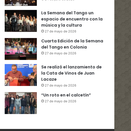
La Semana del Tango un
espacio de encuentro con la
música y la cultura
27 de mayo de 2026
Cuarta Edición de la Semana
del Tango en Colonia
27 de mayo de 2026
Se realizó el lanzamiento de
la Cata de Vinos de Juan
Lacaze
27 de mayo de 2026
“Un roto en el calcetín”
27 de mayo de 2026