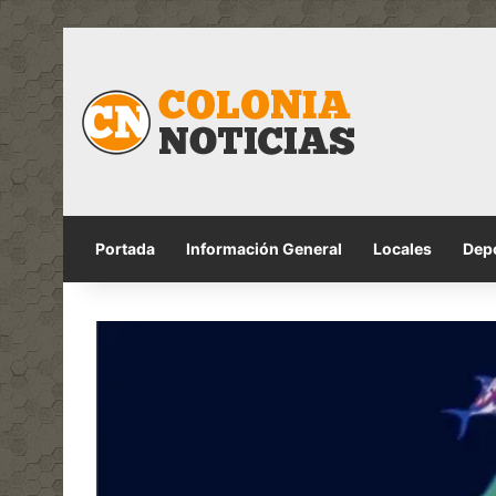
Portada
Información General
Locales
Dep