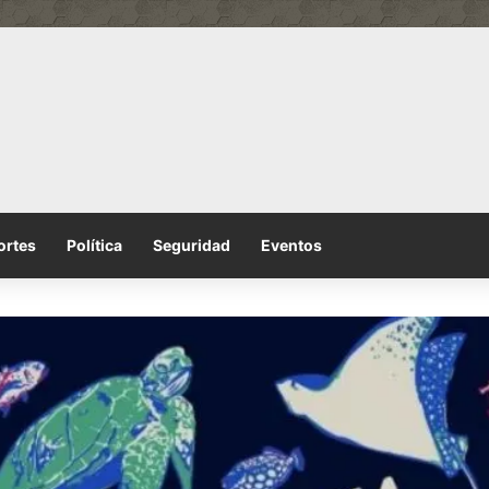
ortes
Política
Seguridad
Eventos