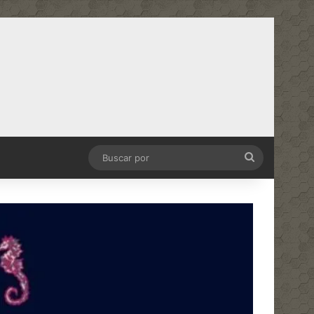
Buscar
por