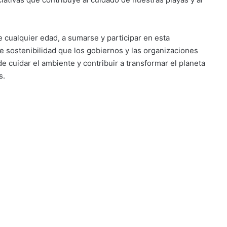
e cualquier edad, a sumarse y participar en esta
de sostenibilidad que los gobiernos y las organizaciones
de cuidar el ambiente y contribuir a transformar el planeta
s.