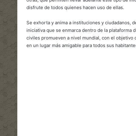
disfrute de todos quienes hacen uso de ellas.
Se exhorta y anima a instituciones y ciudadanos, d
iniciativa que se enmarca dentro de la plataforma 
civiles promueven a nivel mundial, con el objetivo 
en un lugar más amigable para todos sus habitante