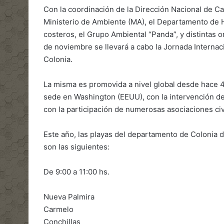
Con la coordinación de la Dirección Nacional de C
Ministerio de Ambiente (MA), el Departamento de H
costeros, el Grupo Ambiental “Panda”, y distintas 
de noviembre se llevará a cabo la Jornada Interna
Colonia.
La misma es promovida a nivel global desde hace 4
sede en Washington (EEUU), con la intervención de 
con la participación de numerosas asociaciones civ
Este año, las playas del departamento de Colonia 
son las siguientes:
De 9:00 a 11:00 hs.
Nueva Palmira
Carmelo
Conchillas