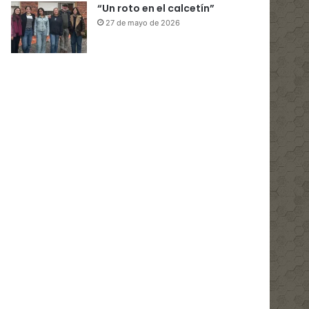
“Un roto en el calcetín”
27 de mayo de 2026