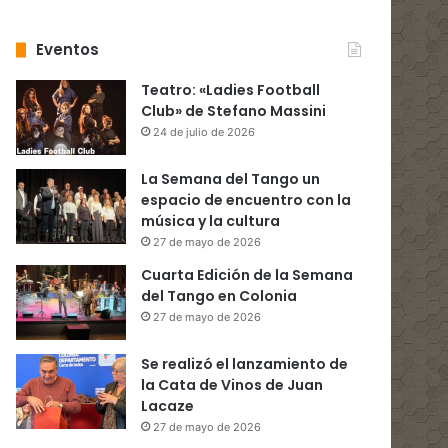
Eventos
Teatro: «Ladies Football
Club» de Stefano Massini
24 de julio de 2026
La Semana del Tango un
espacio de encuentro con la
música y la cultura
27 de mayo de 2026
Cuarta Edición de la Semana
del Tango en Colonia
27 de mayo de 2026
Se realizó el lanzamiento de
la Cata de Vinos de Juan
Lacaze
27 de mayo de 2026