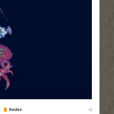
Redes