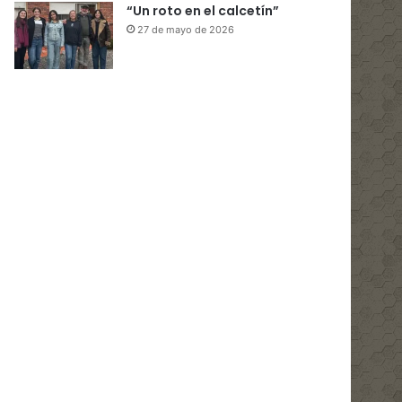
“Un roto en el calcetín”
27 de mayo de 2026