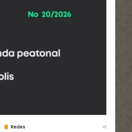
Redes