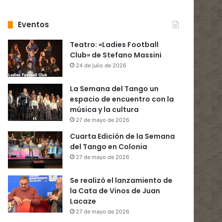
Eventos
Teatro: «Ladies Football
Club» de Stefano Massini
24 de julio de 2026
La Semana del Tango un
espacio de encuentro con la
música y la cultura
27 de mayo de 2026
Cuarta Edición de la Semana
del Tango en Colonia
27 de mayo de 2026
Se realizó el lanzamiento de
la Cata de Vinos de Juan
Lacaze
27 de mayo de 2026