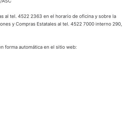
n/ASC
s al tel. 4522 2363 en el horario de oficina y sobre la
ones y Compras Estatales al tel. 4522 7000 interno 290,
en forma automática en el sitio web: