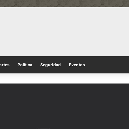
ortes
Política
Seguridad
Eventos