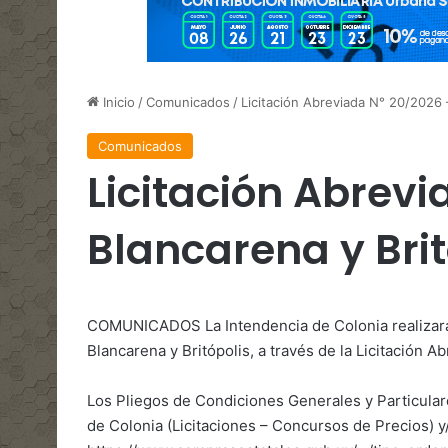
Inicio
/
Comunicados
/
Licitación Abreviada N° 20/2026 –
Comunicados
Licitación Abrevi
Blancarena y Brit
COMUNICADOS La Intendencia de Colonia realizará 
Blancarena y Britópolis, a través de la Licitación A
Los Pliegos de Condiciones Generales y Particular
de Colonia (Licitaciones – Concursos de Precios) 