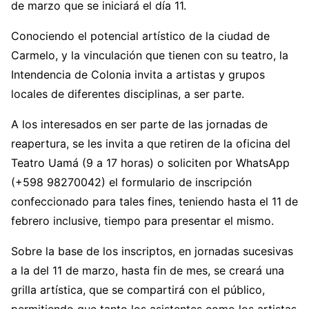
de marzo que se iniciará el día 11.
Conociendo el potencial artístico de la ciudad de
Carmelo, y la vinculación que tienen con su teatro, la
Intendencia de Colonia invita a artistas y grupos
locales de diferentes disciplinas, a ser parte.
A los interesados en ser parte de las jornadas de
reapertura, se les invita a que retiren de la oficina del
Teatro Uamá (9 a 17 horas) o soliciten por WhatsApp
(+598 98270042) el formulario de inscripción
confeccionado para tales fines, teniendo hasta el 11 de
febrero inclusive, tiempo para presentar el mismo.
Sobre la base de los inscriptos, en jornadas sucesivas
a la del 11 de marzo, hasta fin de mes, se creará una
grilla artística, que se compartirá con el público,