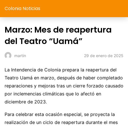
Colonia Noticias
Marzo: Mes de reapertura
del Teatro “Uamá”
29 de enero de 2025
martin
La Intendencia de Colonia prepara la reapertura del
Teatro Uamá en marzo, después de haber completado
reparaciones y mejoras tras un cierre forzado causado
por inclemencias climáticas que lo afectó en
diciembre de 2023.
Para celebrar esta ocasión especial, se proyecta la
realización de un ciclo de reapertura durante el mes