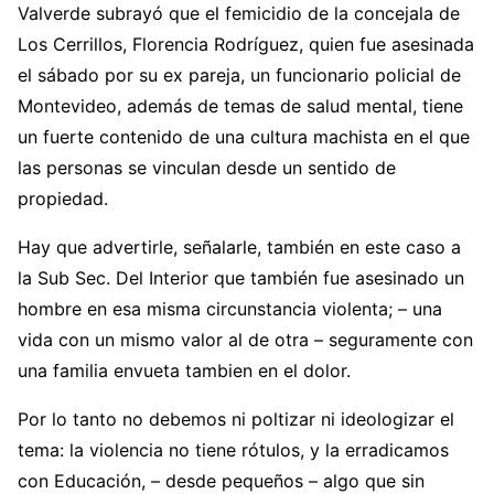
Valverde subrayó que el femicidio de la concejala de
Los Cerrillos, Florencia Rodríguez, quien fue asesinada
el sábado por su ex pareja, un funcionario policial de
Montevideo, además de temas de salud mental, tiene
un fuerte contenido de una cultura machista en el que
las personas se vinculan desde un sentido de
propiedad.
Hay que advertirle, señalarle, también en este caso a
la Sub Sec. Del Interior que también fue asesinado un
hombre en esa misma circunstancia violenta; – una
vida con un mismo valor al de otra – seguramente con
una familia envueta tambien en el dolor.
Por lo tanto no debemos ni poltizar ni ideologizar el
tema: la violencia no tiene rótulos, y la erradicamos
con Educación, – desde pequeños – algo que sin