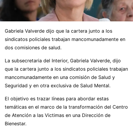
Gabriela Valverde dijo que la cartera junto a los
sindicatos policiales trabajan mancomunadamente en
dos comisiones de salud.
La subsecretaria del Interior, Gabriela Valverde, dijo
que la cartera junto a los sindicatos policiales trabajan
mancomunadamente en una comisión de Salud y
Seguridad y en otra exclusiva de Salud Mental.
El objetivo es trazar líneas para abordar estas
temáticas en el marco de la transformación del Centro
de Atención a las Victimas en una Dirección de
Bienestar.