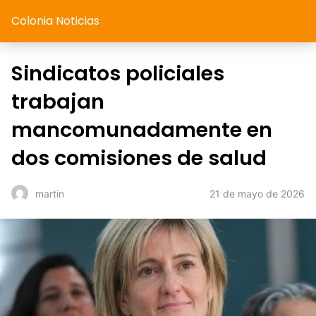
Colonia Noticias
Sindicatos policiales
trabajan
mancomunadamente en
dos comisiones de salud
21 de mayo de 2026
martin