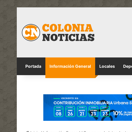
Portada
Información General
Locales
Dep