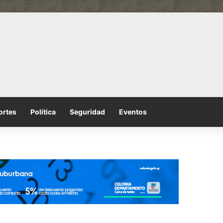
ortes
Política
Seguridad
Eventos