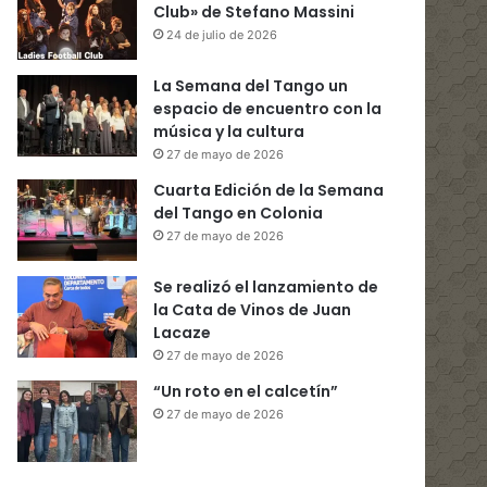
Club» de Stefano Massini
24 de julio de 2026
La Semana del Tango un
espacio de encuentro con la
música y la cultura
27 de mayo de 2026
Cuarta Edición de la Semana
del Tango en Colonia
27 de mayo de 2026
Se realizó el lanzamiento de
la Cata de Vinos de Juan
Lacaze
27 de mayo de 2026
“Un roto en el calcetín”
27 de mayo de 2026