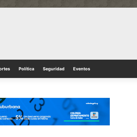
ortes
Política
Seguridad
Eventos