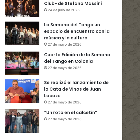
Club» de Stefano Massini
24 de julio de 2026
La Semana del Tango un
espacio de encuentro con la
música y la cultura
27 de mayo de 2026
Cuarta Edición de la Semana
del Tango en Colonia
27 de mayo de 2026
Se realizó el lanzamiento de
la Cata de Vinos de Juan
Lacaze
27 de mayo de 2026
“Un roto en el calcetín”
27 de mayo de 2026