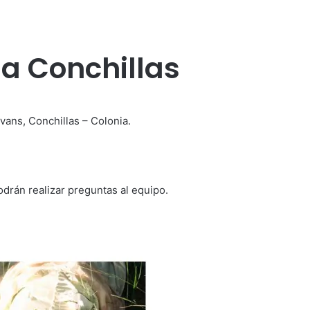
 a Conchillas
vans, Conchillas – Colonia.
drán realizar preguntas al equipo.