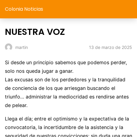
Colonia Noticias
NUESTRA VOZ
13 de marzo de 2025
martin
Si desde un principio sabemos que podemos perder,
solo nos queda jugar a ganar.
Las excusas son de los perdedores y la tranquilidad
de conciencia de los que arriesgan buscando el
triunfo… administrar la mediocridad es rendirse antes
de pelear.
Llega el día; entre el optimismo y la expectativa de la
convocatoria, la incertidumbre de la asistencia y la
seguridad de nuestras convicciones; sin duda una gran