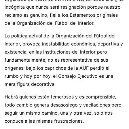
incógnita que nunca será resignación porque nuestro
reclamo es genuino, fiel a los Estamentos originales
de la Organización del Fútbol del Interior.
La política actual de la Organización del Fútbol del
Interior, provoca inestabilidad económica, deportiva y
existencial en las instituciones del interior pero
fundamentalmente, no es representativa de sus
orígenes; bajo los caprichos de la AUF perdió el
rumbo y hoy por hoy, el Consejo Ejecutivo es una
mera figura decorativa.
Habrá quienes estén temerosos y es comprensible,
todo cambio genera desasosiego y vacilaciones pero
seguir un mismo camino, una y otra vez, solo nos
conduce a las mismas frustraciones.