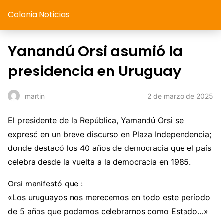
Colonia Noticias
Yanandú Orsi asumió la
presidencia en Uruguay
2 de marzo de 2025
martin
El presidente de la República, Yamandú Orsi se
expresó en un breve discurso en Plaza Independencia;
donde destacó los 40 años de democracia que el país
celebra desde la vuelta a la democracia en 1985.
Orsi manifestó que :
«Los uruguayos nos merecemos en todo este período
de 5 años que podamos celebrarnos como Estado…»