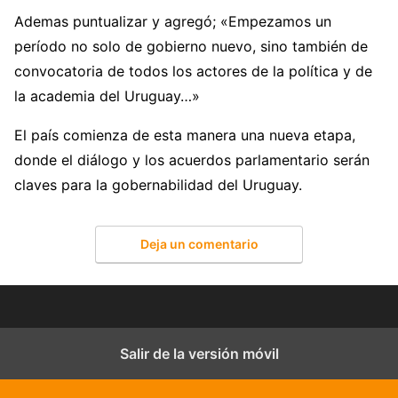
Ademas puntualizar y agregó; «Empezamos un
período no solo de gobierno nuevo, sino también de
convocatoria de todos los actores de la política y de
la academia del Uruguay…»
El país comienza de esta manera una nueva etapa,
donde el diálogo y los acuerdos parlamentario serán
claves para la gobernabilidad del Uruguay.
Deja un comentario
Salir de la versión móvil