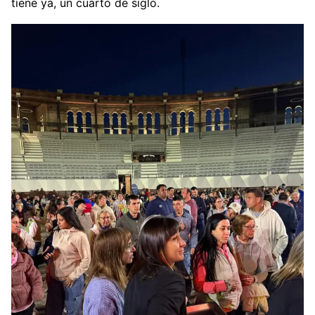
tiene ya, un cuarto de siglo.