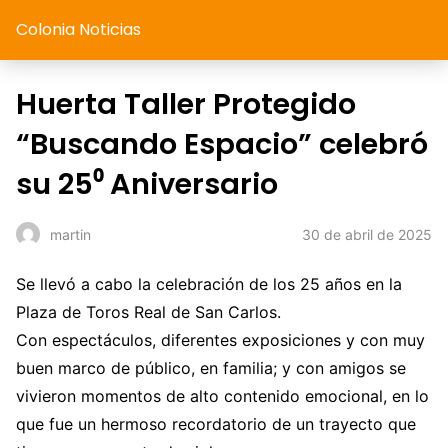
Colonia Noticias
Huerta Taller Protegido
“Buscando Espacio” celebró
su 25⁰ Aniversario
30 de abril de 2025
martin
Se llevó a cabo la celebración de los 25 años en la
Plaza de Toros Real de San Carlos.
Con espectáculos, diferentes exposiciones y con muy
buen marco de público, en familia; y con amigos se
vivieron momentos de alto contenido emocional, en lo
que fue un hermoso recordatorio de un trayecto que