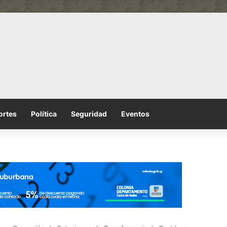
ortes
Política
Seguridad
Eventos