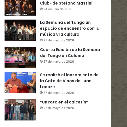
Club» de Stefano Massini
24 de julio de 2026
La Semana del Tango un
espacio de encuentro con la
música y la cultura
27 de mayo de 2026
Cuarta Edición de la Semana
del Tango en Colonia
27 de mayo de 2026
Se realizó el lanzamiento de
la Cata de Vinos de Juan
Lacaze
27 de mayo de 2026
“Un roto en el calcetín”
27 de mayo de 2026